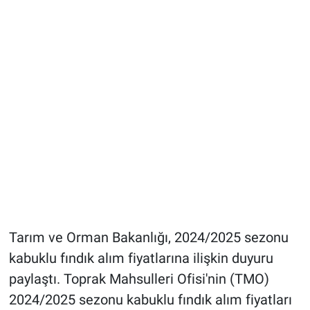
Tarım ve Orman Bakanlığı, 2024/2025 sezonu
kabuklu fındık alım fiyatlarına ilişkin duyuru
paylaştı. Toprak Mahsulleri Ofisi'nin (TMO)
2024/2025 sezonu kabuklu fındık alım fiyatları