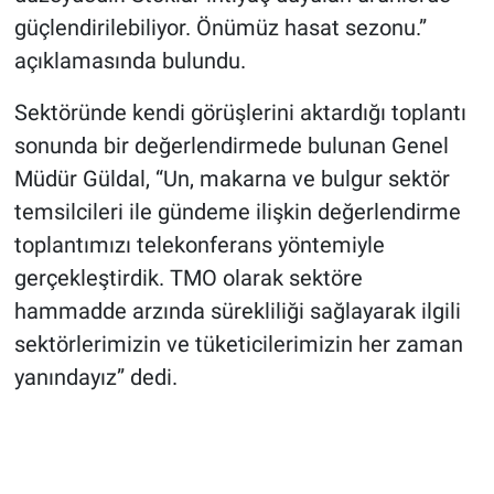
güçlendirilebiliyor. Önümüz hasat sezonu.”
açıklamasında bulundu.
Sektöründe kendi görüşlerini aktardığı toplantı
sonunda bir değerlendirmede bulunan Genel
Müdür Güldal, “Un, makarna ve bulgur sektör
temsilcileri ile gündeme ilişkin değerlendirme
toplantımızı telekonferans yöntemiyle
gerçekleştirdik. TMO olarak sektöre
hammadde arzında sürekliliği sağlayarak ilgili
sektörlerimizin ve tüketicilerimizin her zaman
yanındayız” dedi.