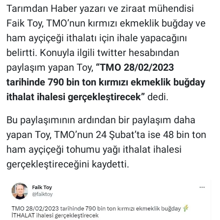
Tarımdan Haber yazarı ve ziraat mühendisi
Faik Toy, TMO’nun kırmızı ekmeklik buğday ve
ham ayçiçeği ithalatı için ihale yapacağını
belirtti. Konuyla ilgili twitter hesabından
paylaşım yapan Toy,
“TMO 28/02/2023
tarihinde 790 bin ton kırmızı ekmeklik buğday
ithalat ihalesi gerçekleştirecek”
dedi.
Bu paylaşımının ardından bir paylaşım daha
yapan Toy, TMO’nun 24 Şubat’ta ise 48 bin ton
ham ayçiçeği tohumu yağı ithalat ihalesi
gerçekleştireceğini kaydetti.