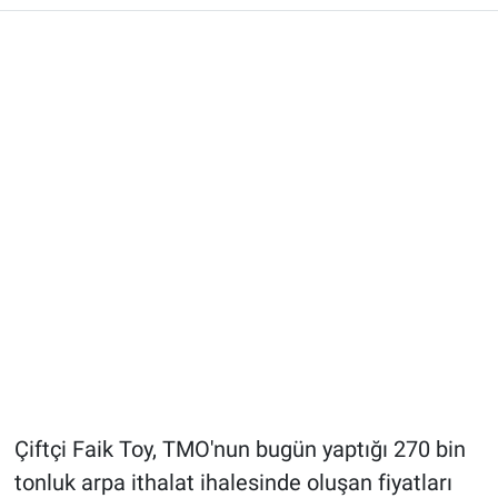
Çiftçi Faik Toy, TMO'nun bugün yaptığı 270 bin
tonluk arpa ithalat ihalesinde oluşan fiyatları