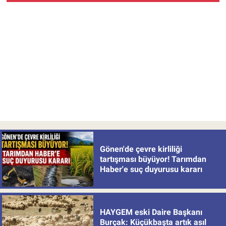
Gönen'de çevre kirliliği
tartışması büyüyor! Tarımdan
Haber'e suç duyurusu kararı
HAYGEM eski Daire Başkanı
Burçak: Küçükbaşta artık asıl