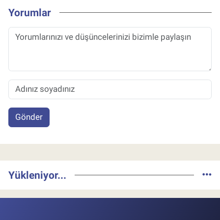
Yorumlar
Gönder
Yükleniyor...