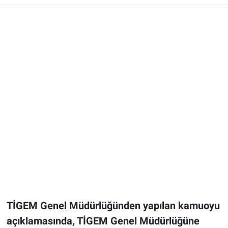
TİGEM Genel Müdürlüğünden yapılan kamuoyu
açıklamasında, TİGEM Genel Müdürlüğüne