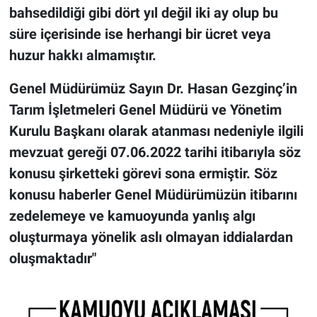
bahsedildiği gibi dört yıl değil iki ay olup bu
süre içerisinde ise herhangi bir ücret veya
huzur hakkı almamıştır.
Genel Müdürümüz Sayın Dr. Hasan Gezginç’in
Tarım İşletmeleri Genel Müdürü ve Yönetim
Kurulu Başkanı olarak atanması nedeniyle ilgili
mevzuat gereği 07.06.2022 tarihi itibarıyla söz
konusu şirketteki görevi sona ermiştir. Söz
konusu haberler Genel Müdürümüzün itibarını
zedelemeye ve kamuoyunda yanlış algı
oluşturmaya yönelik aslı olmayan iddialardan
oluşmaktadır"