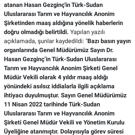
atanan Hasan Gezginç'in Türk-Sudan
Uluslararası Tarım ve Hayvancılık Anonim
Şirketinden maaş aldığına yönelik haberlerin
doğru olmadığı belirtildi.
Yapılan yazılı
açıklamada, şunlar kaydedildi: "
Bazı basın yayın
organlarında Genel Müdürümüz Sayın Dr.
Hasan Gezginç’in Türk-Sudan Uluslararası
Tarım ve Hayvancılık Anonim Şirketi Genel
Müdür Vekili olarak 4 yıldır maaş aldığı
yönündeki asılsız iddialarla ilgili açıklama
ihtiyacı duyulmuştur. Sayın Genel Müdürümüz
11 Nisan 2022 tarihinde Türk-Sudan
Uluslararası Tarım ve Hayvancılık Anonim
Şirketi Genel Müdür Vekili ve Yönetim Kurulu
Üyeliğine atanmıştır. Dolayısıyla görev süresi