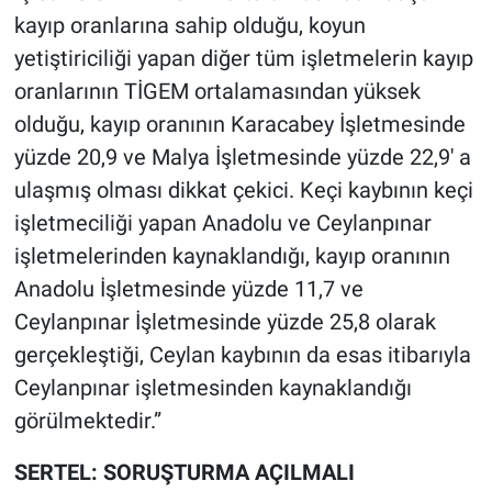
kayıp oranlarına sahip olduğu, koyun
yetiştiriciliği yapan diğer tüm işletmelerin kayıp
oranlarının TİGEM ortalamasından yüksek
olduğu, kayıp oranının Karacabey İşletmesinde
yüzde 20,9 ve Malya İşletmesinde yüzde 22,9' a
ulaşmış olması dikkat çekici. Keçi kaybının keçi
işletmeciliği yapan Anadolu ve Ceylanpınar
işletmelerinden kaynaklandığı, kayıp oranının
Anadolu İşletmesinde yüzde 11,7 ve
Ceylanpınar İşletmesinde yüzde 25,8 olarak
gerçekleştiği, Ceylan kaybının da esas itibarıyla
Ceylanpınar işletmesinden kaynaklandığı
görülmektedir.”
SERTEL: SORUŞTURMA AÇILMALI