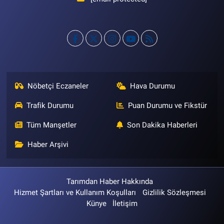
Nöbetçi Eczaneler
Hava Durumu
Trafik Durumu
Puan Durumu ve Fikstür
Tüm Manşetler
Son Dakika Haberleri
Haber Arşivi
Tarımdan Haber Hakkında
Hizmet Şartları ve Kullanım Koşulları
Gizlilik Sözleşmesi
Künye
İletişim