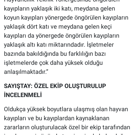
kayıpların yaklaşık iki katı, meydana gelen
koyun kayıpları yönergede öngörülen kayıpların
yaklaşık dört katı ve meydana gelen keçi
kayıpları da yönergede öngörülen kayıpların
yaklaşık altı katı miktarındadır. İşletmeler
bazında bakıldığında bu farklılığın bazı
işletmelerde çok daha yüksek olduğu
anlaşılmaktadır.”
SAYIŞTAY: ÖZEL EKİP OLUŞTURULUP
İNCELENMELİ
Oldukça yüksek boyutlara ulaşmış olan hayvan
kayıpları ve bu kayıplardan kaynaklanan
zararların oluşturulacak özel bir ekip tarafından