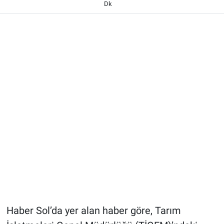
Dk
Haber Sol’da yer alan haber göre, Tarım