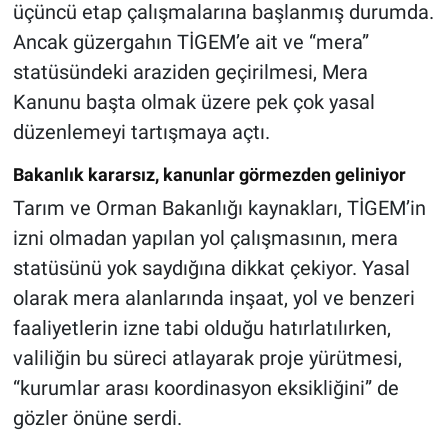
üçüncü etap çalışmalarına başlanmış durumda.
Ancak güzergahın TİGEM’e ait ve “mera”
statüsündeki araziden geçirilmesi, Mera
Kanunu başta olmak üzere pek çok yasal
düzenlemeyi tartışmaya açtı.
Bakanlık kararsız, kanunlar görmezden geliniyor
Tarım ve Orman Bakanlığı kaynakları, TİGEM’in
izni olmadan yapılan yol çalışmasının, mera
statüsünü yok saydığına dikkat çekiyor. Yasal
olarak mera alanlarında inşaat, yol ve benzeri
faaliyetlerin izne tabi olduğu hatırlatılırken,
valiliğin bu süreci atlayarak proje yürütmesi,
“kurumlar arası koordinasyon eksikliğini” de
gözler önüne serdi.