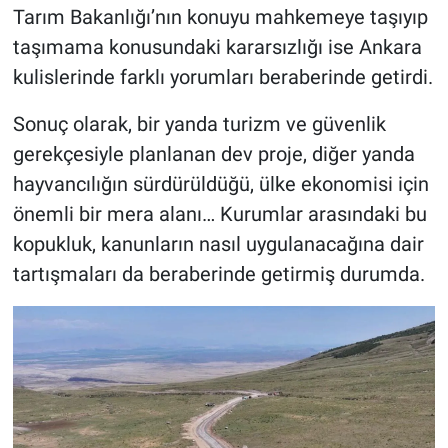
Tarım Bakanlığı’nın konuyu mahkemeye taşıyıp
taşımama konusundaki kararsızlığı ise Ankara
kulislerinde farklı yorumları beraberinde getirdi.
Sonuç olarak, bir yanda turizm ve güvenlik
gerekçesiyle planlanan dev proje, diğer yanda
hayvancılığın sürdürüldüğü, ülke ekonomisi için
önemli bir mera alanı… Kurumlar arasındaki bu
kopukluk, kanunların nasıl uygulanacağına dair
tartışmaları da beraberinde getirmiş durumda.