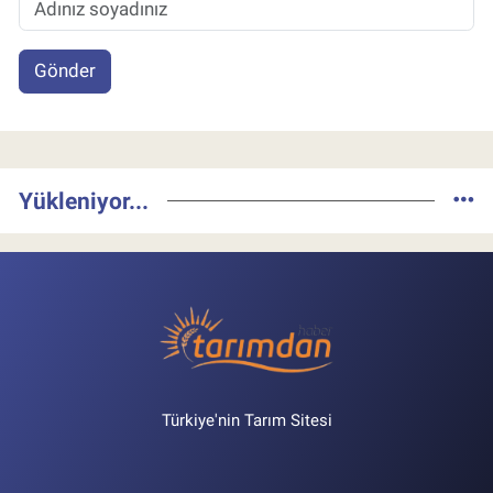
Gönder
Yükleniyor...
Türkiye'nin Tarım Sitesi