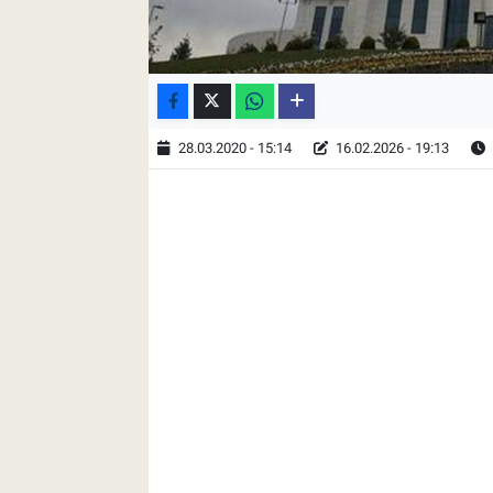
28.03.2020 - 15:14
16.02.2026 - 19:13