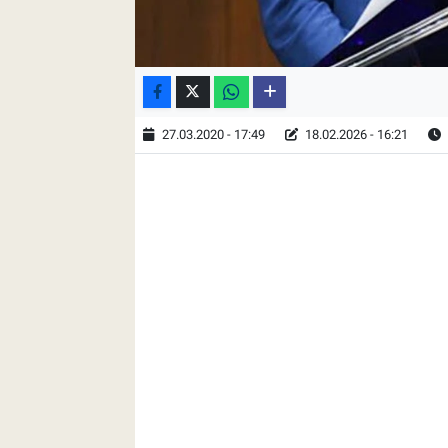
27.03.2020 - 17:49
18.02.2026 - 16:21