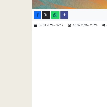
06.01.2024 - 02:19
16.02.2026 - 20:24