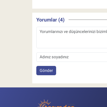
Yorumlar (4)
Gönder