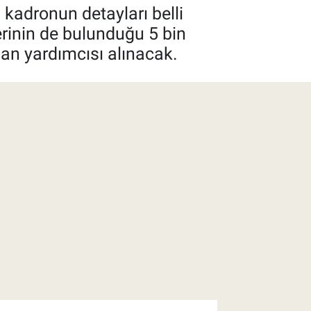
kadronun detayları belli
erinin de bulunduğu 5 bin
an yardımcısı alınacak.