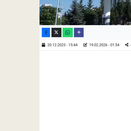
20.12.2023 - 15:44
19.02.2026 - 01:54