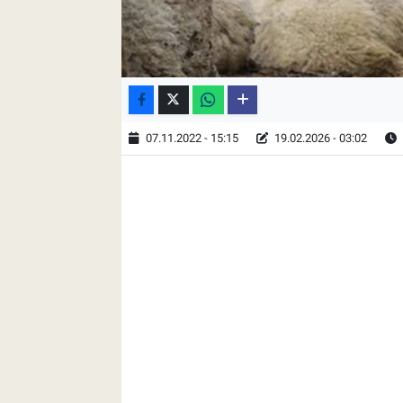
07.11.2022 - 15:15
19.02.2026 - 03:02