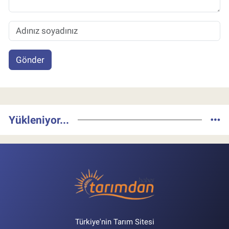
Gönder
Yükleniyor...
Türkiye'nin Tarım Sitesi