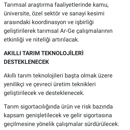
Tarımsal araştırma faaliyetlerinde kamu,
üniversite, özel sektör ve sanayi kesimi
arasındaki koordinasyon ve işbirliği
geliştirilerek tarımsal Ar-Ge çalışmalarının
etkinliği ve niteliği artırılacak.
AKILLI TARIM TEKNOLOJİLERİ
DESTEKLENECEK
Akıllı tarım teknolojileri başta olmak üzere
yenilikçi ve çevreci üretim teknikleri
geliştirilecek ve desteklenecek.
Tarım sigortacılığında ürün ve risk bazında
kapsam genişletilecek ve gelir sigortasına
geçilmesine yönelik çalışmalar sürdürülecek.