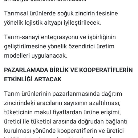
Tarımsal ürünlerde soğuk zincirin tesisine
yönelik lojistik altyapı iyileştirilecek.
Tarım-sanayi entegrasyonu ve işbirliğinin
geliştirilmesine yönelik özendirici üretim
modelleri uygulanacak.
PAZARLAMADA BİRLİK VE KOOPERATİFLERİN
ETKİNLİĞİ ARTACAK
Tarım ürünlerinin pazarlanmasında dağıtım
zincirindeki aracıların sayısının azaltılması,
tüketicinin makul fiyatlardan ürüne erişimi,
üretici ile tüketici arasında doğrudan bağlantı
kurulması yönünde kooperatiflerin ve üretici