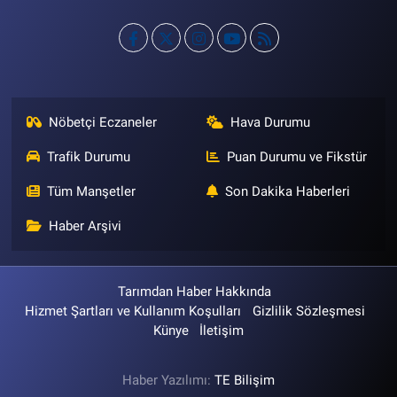
Nöbetçi Eczaneler
Hava Durumu
Trafik Durumu
Puan Durumu ve Fikstür
Tüm Manşetler
Son Dakika Haberleri
Haber Arşivi
Tarımdan Haber Hakkında
Hizmet Şartları ve Kullanım Koşulları
Gizlilik Sözleşmesi
Künye
İletişim
Haber Yazılımı:
TE Bilişim