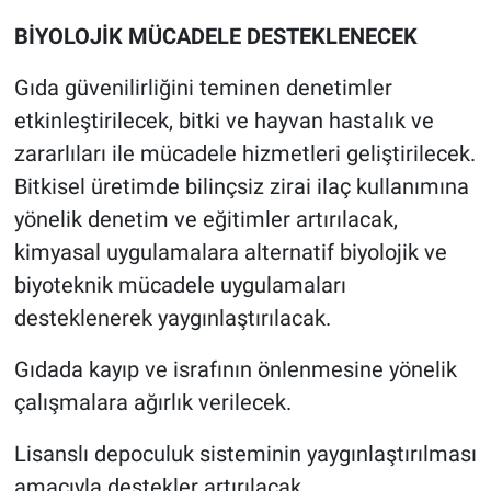
BİYOLOJİK MÜCADELE DESTEKLENECEK
Gıda güvenilirliğini teminen denetimler
etkinleştirilecek, bitki ve hayvan hastalık ve
zararlıları ile mücadele hizmetleri geliştirilecek.
Bitkisel üretimde bilinçsiz zirai ilaç kullanımına
yönelik denetim ve eğitimler artırılacak,
kimyasal uygulamalara alternatif biyolojik ve
biyoteknik mücadele uygulamaları
desteklenerek yaygınlaştırılacak.
Gıdada kayıp ve israfının önlenmesine yönelik
çalışmalara ağırlık verilecek.
Lisanslı depoculuk sisteminin yaygınlaştırılması
amacıyla destekler artırılacak.