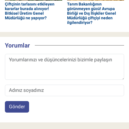
Çiftçinin tarlasını etkileyen
Tarım Bakanlığının
kararlar burada alınıyor!
görünmeyen gücü! Avrupa
Bitkisel Üretim Genel
Birliği ve Dış İlişkiler Genel
Müdürlüğü ne yapıyor?
Müdürlüğü çiftçiyi neden
ilgilendiriyor?
Yorumlar
Gönder