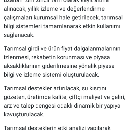
uzanan tüm zincir tam olarak kayıt altına
alınacak, yıllık izleme ve değerlendirme
çalışmaları kurumsal hale getirilecek, tarımsal
bilgi sistemleri tamamlanarak etkin kullanımı
sağlanacak.
Tarımsal girdi ve ürün fiyat dalgalanmalarının
izlenmesi, rekabetin korunması ve piyasa
aksaklıklarının giderilmesine yönelik piyasa
bilgi ve izleme sistemi oluşturulacak.
Tarımsal destekler artırılacak, su kısıtını
gözeten, üretimde kalite, çiftçi maliyet ve geliri,
arz ve talep dengesi odaklı dinamik bir yapıya
kavuşturulacak.
Tarımsal desteklerin etki analizi yapılarak