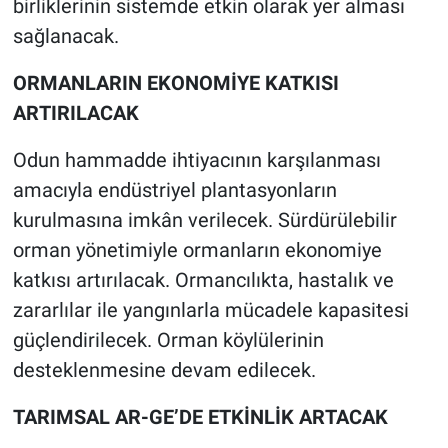
birliklerinin sistemde etkin olarak yer alması
sağlanacak.
ORMANLARIN EKONOMİYE KATKISI
ARTIRILACAK
Odun hammadde ihtiyacının karşılanması
amacıyla endüstriyel plantasyonların
kurulmasına imkân verilecek. Sürdürülebilir
orman yönetimiyle ormanların ekonomiye
katkısı artırılacak. Ormancılıkta, hastalık ve
zararlılar ile yangınlarla mücadele kapasitesi
güçlendirilecek. Orman köylülerinin
desteklenmesine devam edilecek.
TARIMSAL AR-GE’DE ETKİNLİK ARTACAK