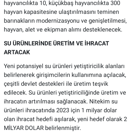
hayvancılıkta 10, küçükbaş hayvancılıkta 300
hayvan kapasitesine ulaştırılmasını teminen
barınakların modernizasyonu ve genişletilmesi,
hayvan, alet ve ekipman alımı desteklenecek.
SU ÜRÜNLERİNDE ÜRETİM VE İHRACAT
ARTACAK
Yeni potansiyel su ürünleri yetiştiricilik alanları
belirlenerek girişimcilerin kullanımına açılacak,
çeşitli devlet destekleri ile üretim teşvik
edilecek. Su ürünleri yetiştiriciliğinde üretim ve
ihracatın artırılması sağlanacak. Nitekim su
ürünleri ihracatında 2023 için 1 milyar dolar
olan ihracat hedefi aşılarak, yeni hedef olarak 2
MİLYAR DOLAR belirlenmiştir.