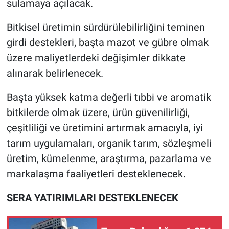
sulamaya açılacak.
Bitkisel üretimin sürdürülebilirliğini teminen
girdi destekleri, başta mazot ve gübre olmak
üzere maliyetlerdeki değişimler dikkate
alınarak belirlenecek.
Başta yüksek katma değerli tıbbi ve aromatik
bitkilerde olmak üzere, ürün güvenilirliği,
çeşitliliği ve üretimini artırmak amacıyla, iyi
tarım uygulamaları, organik tarım, sözleşmeli
üretim, kümelenme, araştırma, pazarlama ve
markalaşma faaliyetleri desteklenecek.
SERA YATIRIMLARI DESTEKLENECEK