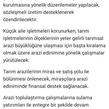
kurulmasına yönelik düzenlemeler yapılacak,
sözleşmeli üretim desteklenerek
özendirilecektir.
Küçük aile işletmeleri korunurken, tarım
işletmelerinin ölçeklerinin yeter gelirli tarımsal
arazi büyüklüğüne ulaşması için başta kiralama
olmak üzere arazi edinimine yönelik çalışmalar
yürütülecek.
Tarım arazilerinin miras ve satış yolu ile
bölünmesi önlenecek, mirasçılara arazi
ediniminde finansal destek sağlanacak.
Arazi toplulaştırma çalışmalarına sulama
yatırımları ile entegre bir şekilde devam