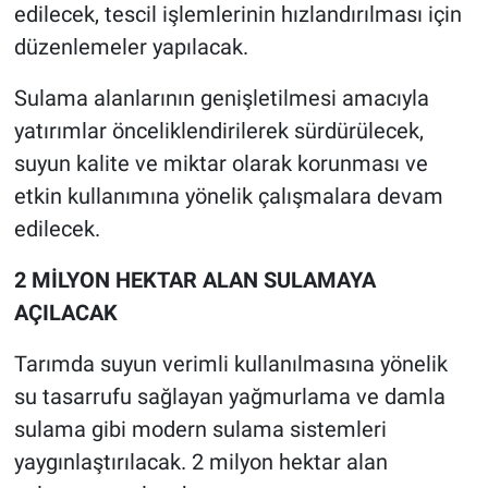
edilecek, tescil işlemlerinin hızlandırılması için
düzenlemeler yapılacak.
Sulama alanlarının genişletilmesi amacıyla
yatırımlar önceliklendirilerek sürdürülecek,
suyun kalite ve miktar olarak korunması ve
etkin kullanımına yönelik çalışmalara devam
edilecek.
2 MİLYON HEKTAR ALAN SULAMAYA
AÇILACAK
Tarımda suyun verimli kullanılmasına yönelik
su tasarrufu sağlayan yağmurlama ve damla
sulama gibi modern sulama sistemleri
yaygınlaştırılacak. 2 milyon hektar alan