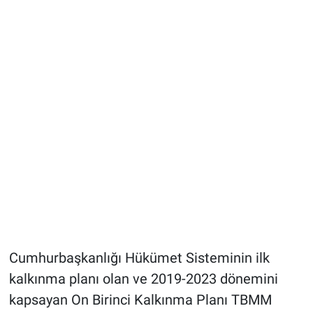
Cumhurbaşkanlığı Hükümet Sisteminin ilk
kalkınma planı olan ve 2019-2023 dönemini
kapsayan On Birinci Kalkınma Planı TBMM