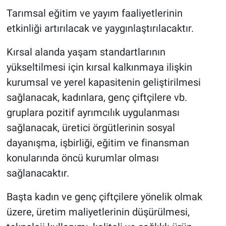
Tarımsal eğitim ve yayım faaliyetlerinin
etkinliği artırılacak ve yaygınlaştırılacaktır.
Kırsal alanda yaşam standartlarının
yükseltilmesi için kırsal kalkınmaya ilişkin
kurumsal ve yerel kapasitenin geliştirilmesi
sağlanacak, kadınlara, genç çiftçilere vb.
gruplara pozitif ayrımcılık uygulanması
sağlanacak, üretici örgütlerinin sosyal
dayanışma, işbirliği, eğitim ve finansman
konularında öncü kurumlar olması
sağlanacaktır.
Başta kadın ve genç çiftçilere yönelik olmak
üzere, üretim maliyetlerinin düşürülmesi,