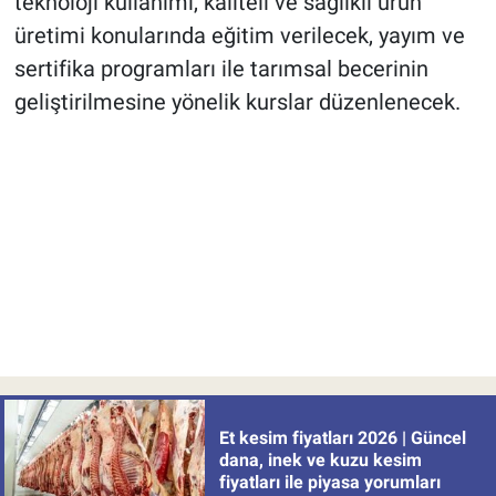
teknoloji kullanımı, kaliteli ve sağlıklı ürün
üretimi konularında eğitim verilecek, yayım ve
sertifika programları ile tarımsal becerinin
geliştirilmesine yönelik kurslar düzenlenecek.
Et kesim fiyatları 2026 | Güncel
dana, inek ve kuzu kesim
fiyatları ile piyasa yorumları