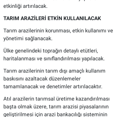
etkinliği artırılacak.
TARIM ARAZİLERİ ETKİN KULLANILACAK
Tarım arazilerinin korunması, etkin kullanımı ve
yönetimi sağlanacak.
Ülke genelindeki toprağın detaylı etütleri,
haritalanması ve sınıflandırılması yapılacak.
Tarım arazilerinin tarım dışı amaçlı kullanım
baskısını azaltacak düzenlemeler
tamamlanacak ve denetimler artırılacaktır.
Atıl arazilerin tarımsal üretime kazandırılması
başta olmak üzere, tarım arazisi piyasalarının
geliştirilmesi için arazi bankacılığı sisteminin