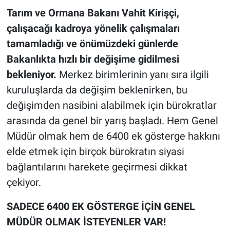
Tarım ve Ormana Bakanı Vahit Kirişçi,
çalışacağı kadroya yönelik çalışmaları
tamamladığı ve önümüzdeki günlerde
Bakanlıkta hızlı bir değişime gidilmesi
bekleniyor.
Merkez birimlerinin yanı sıra ilgili
kuruluşlarda da değişim beklenirken, bu
değişimden nasibini alabilmek için bürokratlar
arasında da genel bir yarış başladı. Hem Genel
Müdür olmak hem de 6400 ek gösterge hakkını
elde etmek için birçok bürokratın siyasi
bağlantılarını harekete geçirmesi dikkat
çekiyor.
SADECE 6400 EK GÖSTERGE İÇİN GENEL
MÜDÜR OLMAK İSTEYENLER VAR!