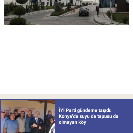
İYİ Parti gündeme taşıdı:
Konya'da suyu da tapusu da
olmayan köy