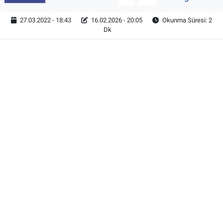
27.03.2022 - 18:43
16.02.2026 - 20:05
Okunma Süresi: 2
Dk