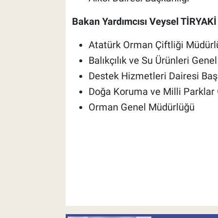
Bakan Yardımcısı Veysel TİRYAKİ
Atatürk Orman Çiftliği Müdür
Balıkçılık ve Su Ürünleri Gene
Destek Hizmetleri Dairesi Baş
Doğa Koruma ve Milli Parklar
Orman Genel Müdürlüğü