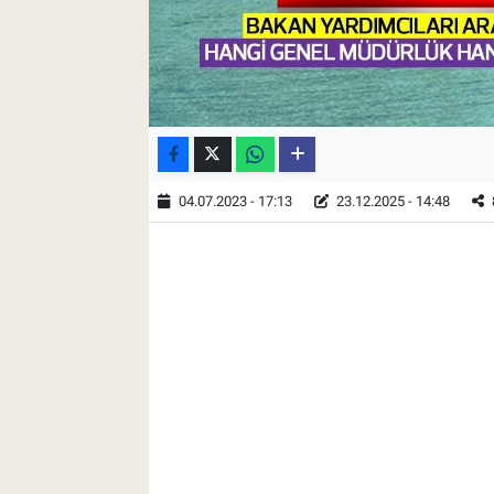
04.07.2023 - 17:13
23.12.2025 - 14:48