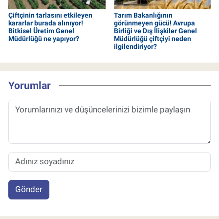
Çiftçinin tarlasını etkileyen
Tarım Bakanlığının
kararlar burada alınıyor!
görünmeyen gücü! Avrupa
Bitkisel Üretim Genel
Birliği ve Dış İlişkiler Genel
Müdürlüğü ne yapıyor?
Müdürlüğü çiftçiyi neden
ilgilendiriyor?
Yorumlar
Gönder