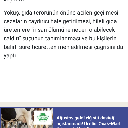
Yokuş, gıda terörünün önüne acilen geçilmesi,
cezaların caydırıcı hale getirilmesi, hileli gıda
üretenlere "insan ölümüne neden olabilecek
saldırı" suçunun tanımlanması ve bu kişilerin
belirli süre ticaretten men edilmesi çağrısını da
yaptı.
Ağustos geldi çiğ süt desteği
açıklanmadı! Üretici Ocak-Mart