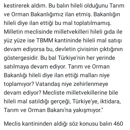
kestirerek aldım. Bu balın hileli olduğunu Tarım
ve Orman Bakanlığımız ilan etmiş. Bakanlığın
hileli diye ilan ettiği bu mal toplatılmamış.
Milletin meclisinde milletvekilleri hileli gıda ile
yüz yüze ise TBMM kantininde hileli mal satışı
devam ediyorsa bu, devletin çivisinin çıktığının
göstergesidir. Bu bal Türkiye'nin her yerinde
satılmaya devam ediyor. Tarım ve Orman
Bakanlığı hileli diye ilan ettiği malları niye
toplamıyor? Vatandaş niye zehirlenmeye
devam ediyor? Mecliste milletvekillerine bile
hileli mal satıldığı gerçeği, Türkiye'ye, iktidara,
Tarım ve Orman Bakanı'na yakışmıyor."
Meclis kantininden aldığı söz konusu balın 460