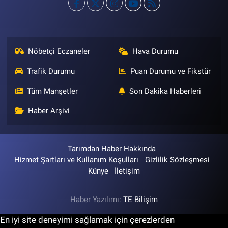
Nöbetçi Eczaneler
Hava Durumu
Trafik Durumu
Puan Durumu ve Fikstür
Tüm Manşetler
Son Dakika Haberleri
Haber Arşivi
Tarımdan Haber Hakkında
Hizmet Şartları ve Kullanım Koşulları
Gizlilik Sözleşmesi
Künye
İletişim
Haber Yazılımı:
TE Bilişim
En iyi site deneyimi sağlamak için çerezlerden