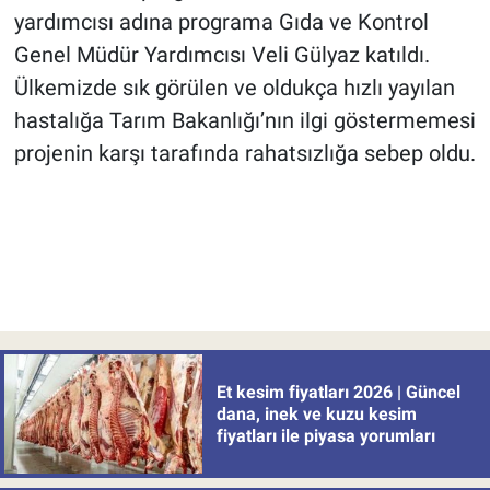
yardımcısı adına programa Gıda ve Kontrol
Genel Müdür Yardımcısı Veli Gülyaz katıldı.
Ülkemizde sık görülen ve oldukça hızlı yayılan
hastalığa Tarım Bakanlığı’nın ilgi göstermemesi
projenin karşı tarafında rahatsızlığa sebep oldu.
Et kesim fiyatları 2026 | Güncel
dana, inek ve kuzu kesim
fiyatları ile piyasa yorumları