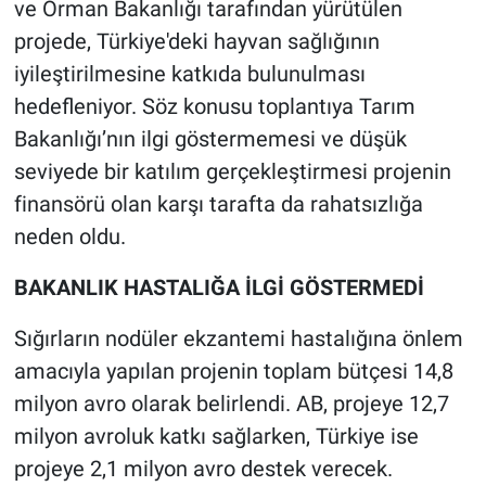
ve Orman Bakanlığı tarafından yürütülen
projede, Türkiye'deki hayvan sağlığının
iyileştirilmesine katkıda bulunulması
hedefleniyor. Söz konusu toplantıya Tarım
Bakanlığı’nın ilgi göstermemesi ve düşük
seviyede bir katılım gerçekleştirmesi projenin
finansörü olan karşı tarafta da rahatsızlığa
neden oldu.
BAKANLIK HASTALIĞA İLGİ GÖSTERMEDİ
Sığırların nodüler ekzantemi hastalığına önlem
amacıyla yapılan projenin toplam bütçesi 14,8
milyon avro olarak belirlendi. AB, projeye 12,7
milyon avroluk katkı sağlarken, Türkiye ise
projeye 2,1 milyon avro destek verecek.