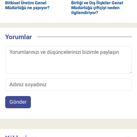
Bitkisel Üretim Genel
Birliği ve Dış İlişkiler Genel
Müdürlüğü ne yapıyor?
Müdürlüğü çiftçiyi neden
ilgilendiriyor?
Yorumlar
Gönder