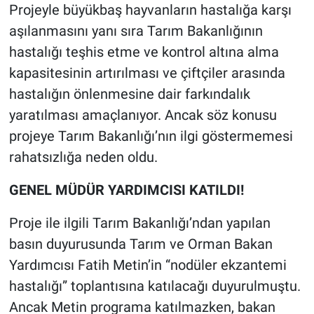
Projeyle büyükbaş hayvanların hastalığa karşı
aşılanmasını yanı sıra Tarım Bakanlığının
hastalığı teşhis etme ve kontrol altına alma
kapasitesinin artırılması ve çiftçiler arasında
hastalığın önlenmesine dair farkındalık
yaratılması amaçlanıyor. Ancak söz konusu
projeye Tarım Bakanlığı’nın ilgi göstermemesi
rahatsızlığa neden oldu.
GENEL MÜDÜR YARDIMCISI KATILDI!
Proje ile ilgili Tarım Bakanlığı’ndan yapılan
basın duyurusunda Tarım ve Orman Bakan
Yardımcısı Fatih Metin’in “nodüler ekzantemi
hastalığı” toplantısına katılacağı duyurulmuştu.
Ancak Metin programa katılmazken, bakan