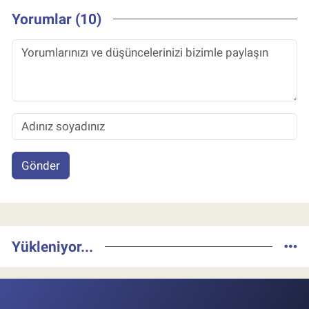
Yorumlar (10)
Gönder
Yükleniyor...