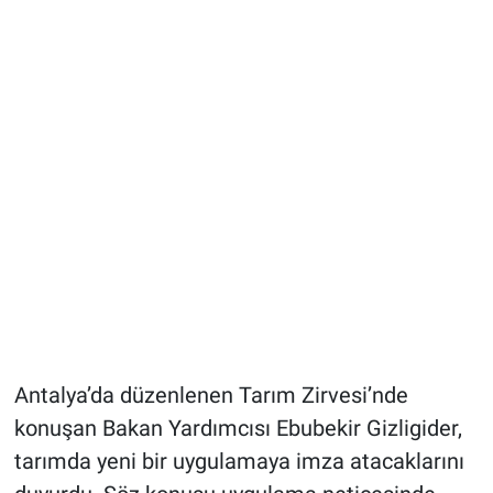
Antalya’da düzenlenen Tarım Zirvesi’nde
konuşan Bakan Yardımcısı Ebubekir Gizligider,
tarımda yeni bir uygulamaya imza atacaklarını