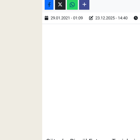
29.01.2021 - 01:09
23.12.2025 - 14:40