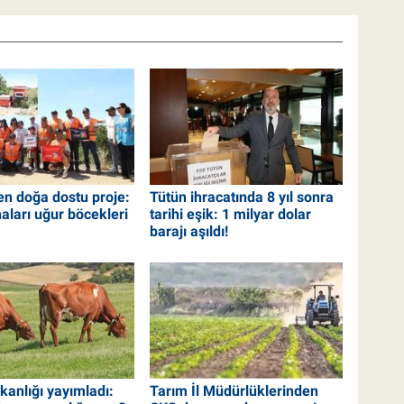
n doğa dostu proje:
Tütün ihracatında 8 yıl sonra
aları uğur böcekleri
tarihi eşik: 1 milyar dolar
barajı aşıldı!
kanlığı yayımladı:
Tarım İl Müdürlüklerinden