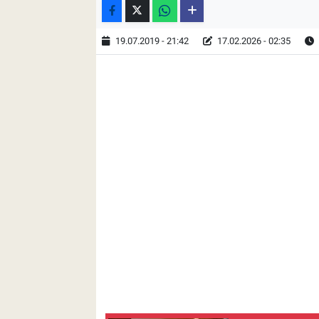
19.07.2019 - 21:42
17.02.2026 - 02:35