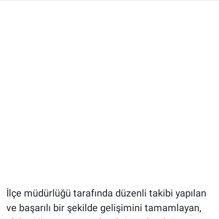
İlçe müdürlüğü tarafında düzenli takibi yapılan
ve başarılı bir şekilde gelişimini tamamlayan,