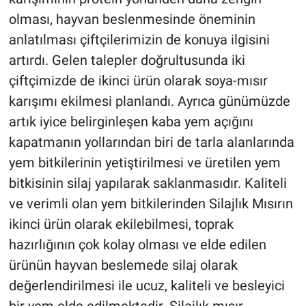
olması, hayvan beslenmesinde öneminin
anlatılması çiftçilerimizin de konuya ilgisini
artırdı. Gelen talepler doğrultusunda iki
çiftçimizde de ikinci ürün olarak soya-mısır
karışımı ekilmesi planlandı. Ayrıca günümüzde
artık iyice belirginleşen kaba yem açığını
kapatmanın yollarından biri de tarla alanlarında
yem bitkilerinin yetiştirilmesi ve üretilen yem
bitkisinin silaj yapılarak saklanmasıdır. Kaliteli
ve verimli olan yem bitkilerinden Silajlık Mısırın
ikinci ürün olarak ekilebilmesi, toprak
hazırlığının çok kolay olması ve elde edilen
ürünün hayvan beslemede silaj olarak
değerlendirilmesi ile ucuz, kaliteli ve besleyici