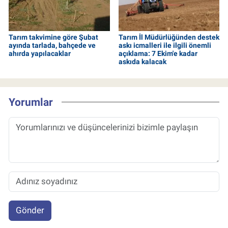
Tarım takvimine göre Şubat
Tarım İl Müdürlüğünden destek
ayında tarlada, bahçede ve
askı icmalleri ile ilgili önemli
ahırda yapılacaklar
açıklama: 7 Ekim'e kadar
askıda kalacak
Yorumlar
Gönder