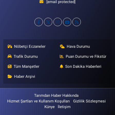
[email protected]
Nöbetçi Eczaneler
Hava Durumu
Trafik Durumu
Puan Durumu ve Fikstür
Tüm Manşetler
Son Dakika Haberleri
Haber Arşivi
Tarımdan Haber Hakkında
Hizmet Şartları ve Kullanım Koşulları
Gizlilik Sözleşmesi
Künye
İletişim