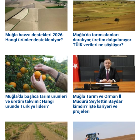
Muğla havza destekleri 2026:
Muğla’da tarım alanları
Hangi ürünler destekleniyor?
daralıyor, üretim dalgalanıyor:
TÜİK verileri ne söylüyor?
Muğla’da başlıca tarım ürünleri
Muğla Tarım ve Orman İl
ve üretim takvimi: Hangi
Müdürü Seyfettin Baydar
üründe Türkiye lideri?
kimdir? İşte kariyeri ve
projeleri