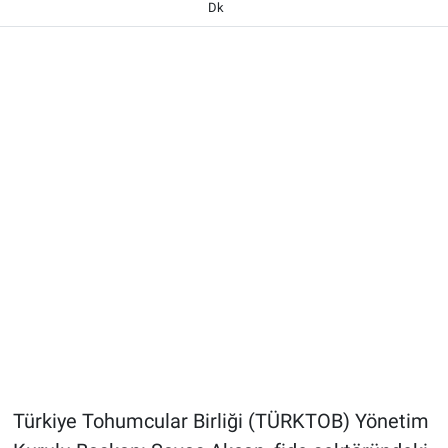
Dk
Türkiye Tohumcular Birliği (TÜRKTOB) Yönetim