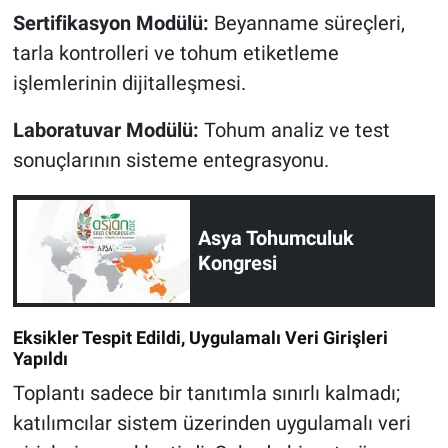
Sertifikasyon Modülü:
Beyanname süreçleri,
tarla kontrolleri ve tohum etiketleme
işlemlerinin dijitalleşmesi.
Laboratuvar Modülü:
Tohum analiz ve test
sonuçlarının sisteme entegrasyonu.
Asya Tohumculuk
Kongresi
Eksikler Tespit Edildi, Uygulamalı Veri Girişleri
Yapıldı
Toplantı sadece bir tanıtımla sınırlı kalmadı;
katılımcılar sistem üzerinden uygulamalı veri