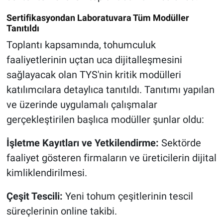
Sertifikasyondan Laboratuvara Tüm Modüller
Tanıtıldı
Toplantı kapsamında, tohumculuk
faaliyetlerinin uçtan uca dijitalleşmesini
sağlayacak olan TYS'nin kritik modülleri
katılımcılara detaylıca tanıtıldı. Tanıtımı yapılan
ve üzerinde uygulamalı çalışmalar
gerçekleştirilen başlıca modüller şunlar oldu:
İşletme Kayıtları ve Yetkilendirme:
Sektörde
faaliyet gösteren firmaların ve üreticilerin dijital
kimliklendirilmesi.
Çeşit Tescili:
Yeni tohum çeşitlerinin tescil
süreçlerinin online takibi.