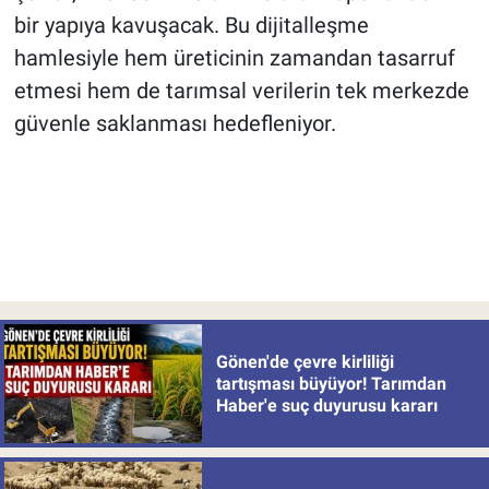
bir yapıya kavuşacak. Bu dijitalleşme
hamlesiyle hem üreticinin zamandan tasarruf
etmesi hem de tarımsal verilerin tek merkezde
güvenle saklanması hedefleniyor.
Gönen'de çevre kirliliği
tartışması büyüyor! Tarımdan
Haber'e suç duyurusu kararı