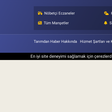
Nöbetçi Eczaneler
Tüm Manşetler
S
Tarımdan Haber Hakkında
Hizmet Şartları ve 
En iyi site deneyimi sağlamak için çerezlerde