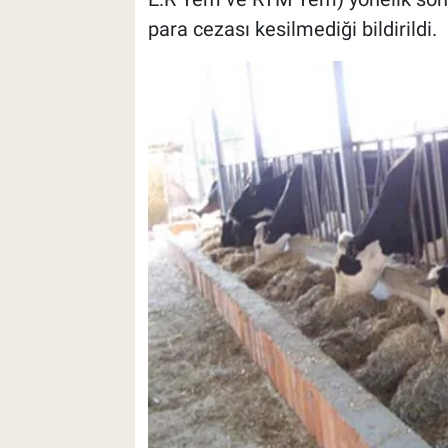
para cezası kesilmediği bildirildi.