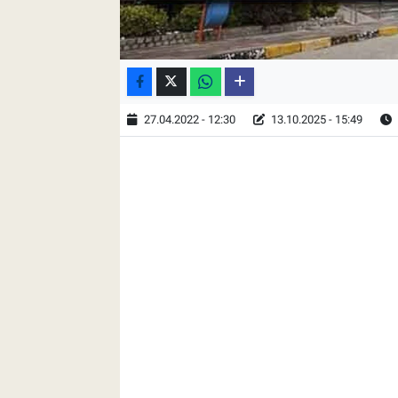
27.04.2022 - 12:30
13.10.2025 - 15:49