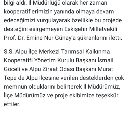
bilgi aldı. İl Müdürlüğü olarak her zaman
kooperatiflerimizin yanında olmaya devam
edeceğimizi vurgulayarak özellikle bu projede
desteğini esirgemeyen Eskişehir Milletvekili
Prof. Dr. Emine Nur Günay’a şükranlarını iletti.
S.S. Alpu İlçe Merkezi Tarımsal Kalkınma
Kooperatifi Yönetim Kurulu Başkanı İsmail
Göceli ve Alpu Ziraat Odası Başkanı Murat
Tepe de Alpu İlçesine verilen desteklerden çok
memnun olduklarını belirterek İl Müdürümüz,
İlçe Müdürümüz ve proje ekibimize teşekkür
ettiler.