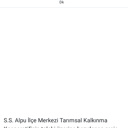
Dk
S.S. Alpu İlçe Merkezi Tarımsal Kalkınma