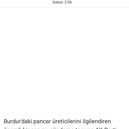
Süresi: 2 Dk
Burdur'daki pancar üreticilerini ilgilendiren