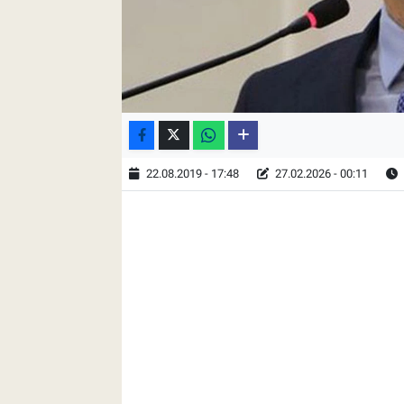
22.08.2019 - 17:48
27.02.2026 - 00:11