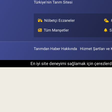
Türkiye'nin Tarım Sitesi
Nöbetçi Eczaneler
Tüm Manşetler
S
Tarımdan Haber Hakkında
Hizmet Şartları ve 
En iyi site deneyimi sağlamak için çerezlerde