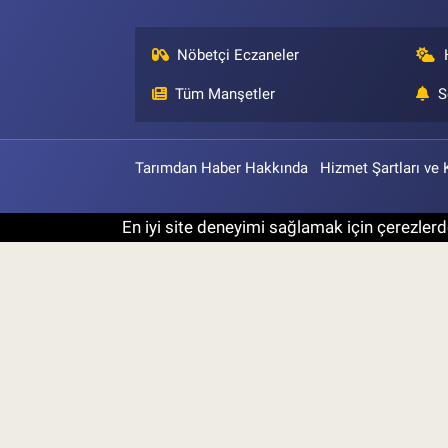
Nöbetçi Eczaneler
Tüm Manşetler
S
Tarımdan Haber Hakkında
Hizmet Şartları ve 
En iyi site deneyimi sağlamak için çerezlerde