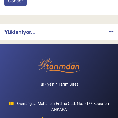
Gönder
Yükleniyor...
Türkiye'nin Tarım Sitesi
Osmangazi Mahallesi Erdinç Cad. No: 51/7 Keçiören
ANKARA