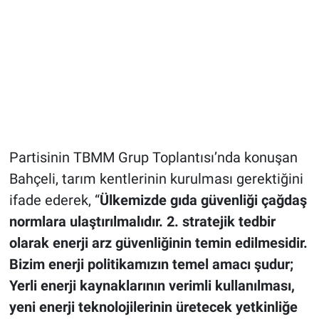
Partisinin TBMM Grup Toplantısı’nda konuşan
Bahçeli, tarım kentlerinin kurulması gerektiğini
ifade ederek, “
Ülkemizde gıda güvenliği çağdaş
normlara ulaştırılmalıdır. 2. stratejik tedbir
olarak enerji arz güvenliğinin temin edilmesidir.
Bizim enerji politikamızın temel amacı şudur;
Yerli enerji kaynaklarının verimli kullanılması,
yeni enerji teknolojilerinin üretecek yetkinliğe