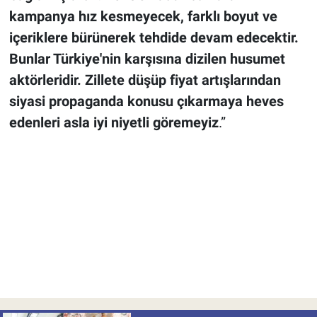
kampanya hız kesmeyecek, farklı boyut ve
içeriklere bürünerek tehdide devam edecektir.
Bunlar Türkiye'nin karşısına dizilen husumet
aktörleridir. Zillete düşüp fiyat artışlarından
siyasi propaganda konusu çıkarmaya heves
edenleri asla iyi niyetli göremeyiz
.”