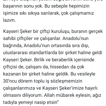
başarının sonu yok. Bu sebeple hepimizin
işimize sıkı sıkıya sarılarak, çok çalışmamız
lazım.
Kayseri Şeker bir çiftçi kuruluşu, buranın gerçek
sahibi çiftçiler ve çalışanlar. Anadolu’nun
bağrında, Anadolu’nun ortasında sıra dışı,
uluslararası standartlarda bir şirket haline geldi
Kayseri Şeker. Birlik ve beraberlik içerisinde
çiftçisi de, çalışanı da, hissedarı da çok
kazanan bir şirket haline geldik. Bu vesileyle
30’ncu dönem toplu iş sözleşmemizin
çalışanlarımıza ve Kayseri Şeker’imize hayırlı
olmasını diliyorum. Allah mübarek eylesin, ağız
tadıyla yemeyi nasip etsin”