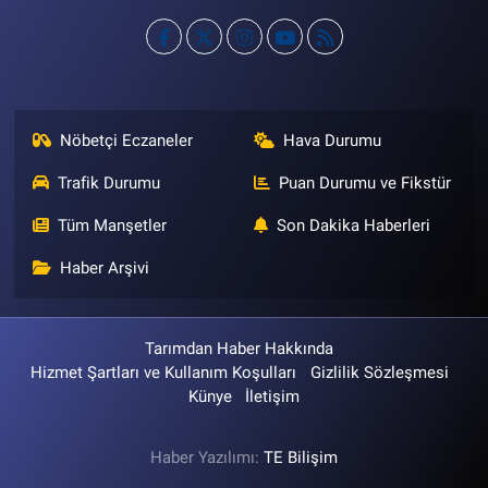
Nöbetçi Eczaneler
Hava Durumu
Trafik Durumu
Puan Durumu ve Fikstür
Tüm Manşetler
Son Dakika Haberleri
Haber Arşivi
Tarımdan Haber Hakkında
Hizmet Şartları ve Kullanım Koşulları
Gizlilik Sözleşmesi
Künye
İletişim
Haber Yazılımı:
TE Bilişim