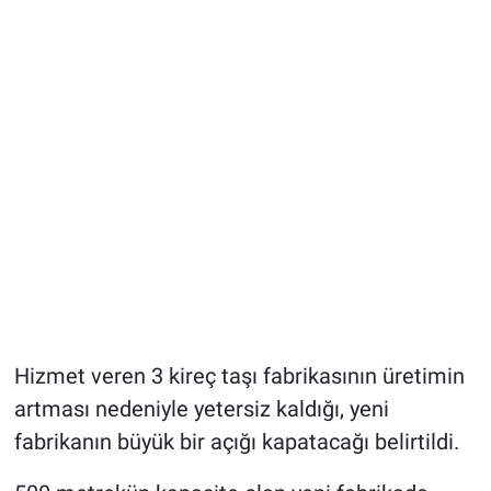
Hizmet veren 3 kireç taşı fabrikasının üretimin
artması nedeniyle yetersiz kaldığı, yeni
fabrikanın büyük bir açığı kapatacağı belirtildi.