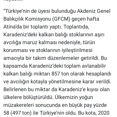
“Türkiye’nin de üyesi bulunduğu Akdeniz Genel
Balıkçılık Komisyonu (GFCM) geçen hafta
Atina’da bir toplantı yaptı. Toplantıda,
Karadeniz’deki kalkan balığı stoklarının aşırı
avcılığa maruz kalması nedeniyle, türün
korunması ve stoklarının iyileştirilmesi
amacıyla bir takım düzenlemeler getirildi. Bu
kapsamda Karadeniz’deki toplam avlanabilir
kalkan balığı miktarı 857 ton olarak hesaplandı
ve avcılığın kotayla yönetilmesine karar verildi.
Belirlenen bu miktar da Karadeniz’e kıyısı olan
ülkelere bölüştürüldü. Ülkemizin yoğun
müzakereleri sonucunda en büyük pay yüzde
58 (497 ton) ile Türkiye’nin oldu. Bu kota, 2020