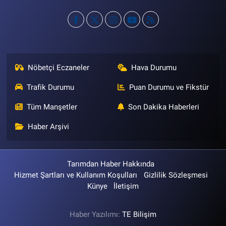
Nöbetçi Eczaneler
Hava Durumu
Trafik Durumu
Puan Durumu ve Fikstür
Tüm Manşetler
Son Dakika Haberleri
Haber Arşivi
Tarımdan Haber Hakkında
Hizmet Şartları ve Kullanım Koşulları
Gizlilik Sözleşmesi
Künye
İletişim
Haber Yazılımı:
TE Bilişim