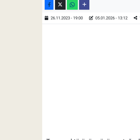
26.11.2023 - 19:00
05.01.2026 - 13:12