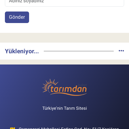
Gönder
Yükleniyor...
Türkiye'nin Tarım Sitesi