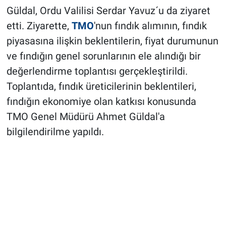
Güldal, Ordu Valilisi Serdar Yavuz´u da ziyaret
etti. Ziyarette,
TMO
'nun fındık alımının, fındık
piyasasına ilişkin beklentilerin, fiyat durumunun
ve fındığın genel sorunlarının ele alındığı bir
değerlendirme toplantısı gerçekleştirildi.
Toplantıda, fındık üreticilerinin beklentileri,
fındığın ekonomiye olan katkısı konusunda
TMO Genel Müdürü Ahmet Güldal'a
bilgilendirilme yapıldı.