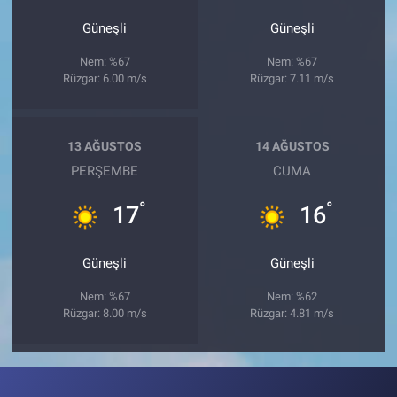
Güneşli
Güneşli
Nem: %67
Nem: %67
Rüzgar: 6.00 m/s
Rüzgar: 7.11 m/s
13 AĞUSTOS
14 AĞUSTOS
PERŞEMBE
CUMA
°
°
17
16
Güneşli
Güneşli
Nem: %67
Nem: %62
Rüzgar: 8.00 m/s
Rüzgar: 4.81 m/s