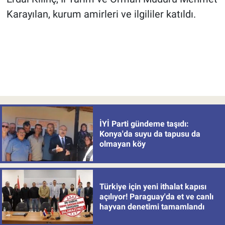
Karayılan, kurum amirleri ve ilgililer katıldı.
İYİ Parti gündeme taşıdı:
Konya'da suyu da tapusu da
olmayan köy
Türkiye için yeni ithalat kapısı
açılıyor! Paraguay'da et ve canlı
hayvan denetimi tamamlandı