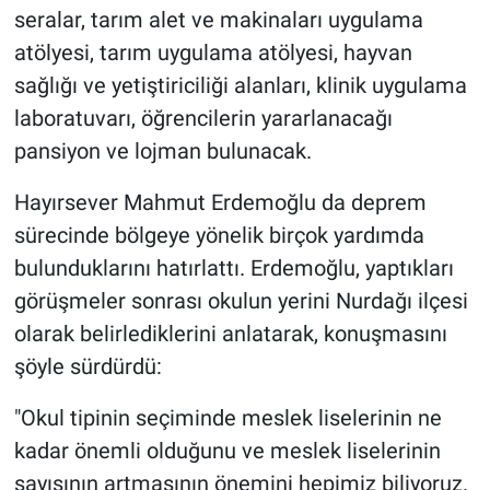
seralar, tarım alet ve makinaları uygulama
atölyesi, tarım uygulama atölyesi, hayvan
sağlığı ve yetiştiriciliği alanları, klinik uygulama
laboratuvarı, öğrencilerin yararlanacağı
pansiyon ve lojman bulunacak.
Hayırsever Mahmut Erdemoğlu da deprem
sürecinde bölgeye yönelik birçok yardımda
bulunduklarını hatırlattı. Erdemoğlu, yaptıkları
görüşmeler sonrası okulun yerini Nurdağı ilçesi
olarak belirlediklerini anlatarak, konuşmasını
şöyle sürdürdü:
"Okul tipinin seçiminde meslek liselerinin ne
kadar önemli olduğunu ve meslek liselerinin
sayısının artmasının önemini hepimiz biliyoruz.