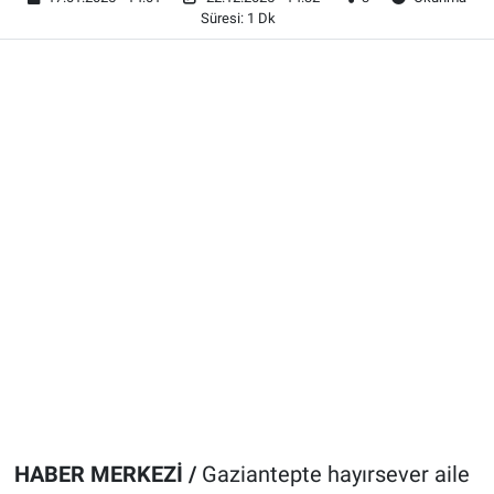
Süresi: 1 Dk
HABER MERKEZİ /
Gaziantepte hayırsever aile