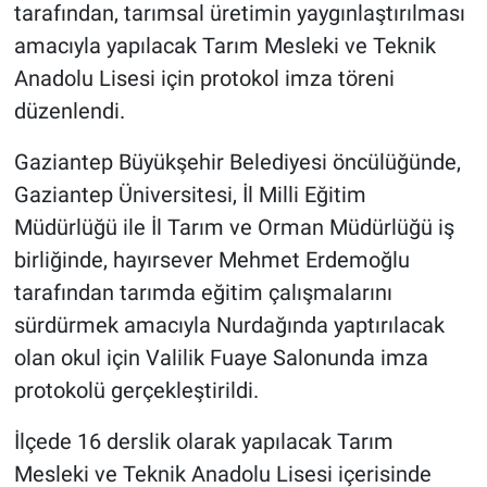
tarafından, tarımsal üretimin yaygınlaştırılması
amacıyla yapılacak Tarım Mesleki ve Teknik
Anadolu Lisesi için protokol imza töreni
düzenlendi.
Gaziantep Büyükşehir Belediyesi öncülüğünde,
Gaziantep Üniversitesi, İl Milli Eğitim
Müdürlüğü ile İl Tarım ve Orman Müdürlüğü iş
birliğinde, hayırsever Mehmet Erdemoğlu
tarafından tarımda eğitim çalışmalarını
sürdürmek amacıyla Nurdağında yaptırılacak
olan okul için Valilik Fuaye Salonunda imza
protokolü gerçekleştirildi.
İlçede 16 derslik olarak yapılacak Tarım
Mesleki ve Teknik Anadolu Lisesi içerisinde