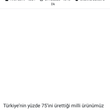
Dk
Türkiye’nin yüzde 75’ini ürettiği milli ürünümüz