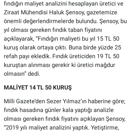
fındığın maliyet analizini hesaplayan üretici ve
Ziraat Mühendisi Haluk Şensoy, gazetemize
önemli değerlendirmelerde bulundu. Şensoy, bu
yıl olması gereken fındık taban fiyatını
açıklayarak, “Fındığın maliyeti bu yıl 15 TL 50
kuruş olarak ortaya çıktı. Buna birde yüzde 25
refah payı ekledik. Fındık üreticiden 19 TL 50
kuruştan alınması gerekir ki üretici mağdur
olmasın” dedi.
MALİYET 14 TL 50 KURUŞ
Milli Gazete’den Sezer Yılmaz’ın haberine göre;
fındık hasadına günler kala yaptığı analizle
olması gereken fındık fiyatını açıklayan Şensoy,
“2019 yılı maliyet analizini yaptık. Yetiştirme,