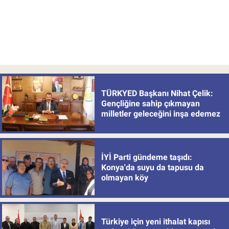
TÜRKYED Başkanı Nihat Çelik:
Gençliğine sahip çıkmayan
milletler geleceğini inşa edemez
İYİ Parti gündeme taşıdı:
Konya'da suyu da tapusu da
olmayan köy
Türkiye için yeni ithalat kapısı