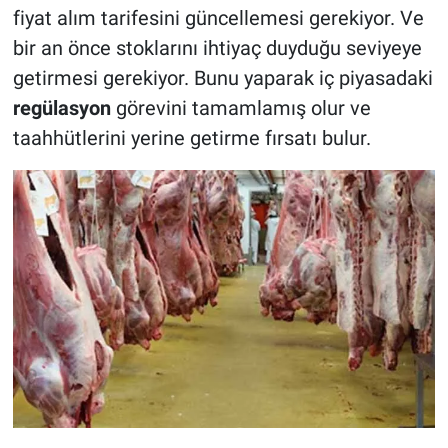
fiyat alım tarifesini güncellemesi gerekiyor. Ve
bir an önce stoklarını ihtiyaç duyduğu seviyeye
getirmesi gerekiyor. Bunu yaparak iç piyasadaki
regülasyon
görevini tamamlamış olur ve
taahhütlerini yerine getirme fırsatı bulur.