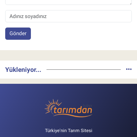
Gönder
Yükleniyor...
Türkiye'nin Tarım Sitesi