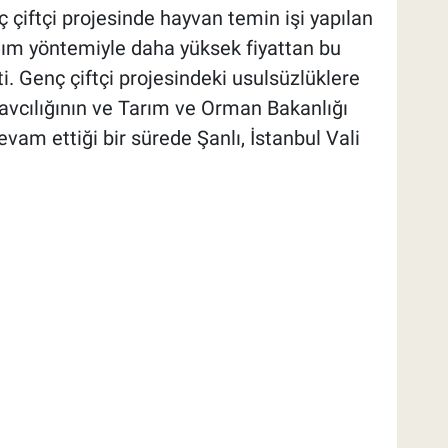
 çiftçi projesinde hayvan temin işi yapılan
alım yöntemiyle daha yüksek fiyattan bu
i. Genç çiftçi projesindeki usulsüzlüklere
vcılığının ve Tarım ve Orman Bakanlığı
vam ettiği bir sürede Şanlı, İstanbul Vali