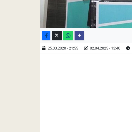
25.03.2020 - 21:55
02.04.2025 - 13:40