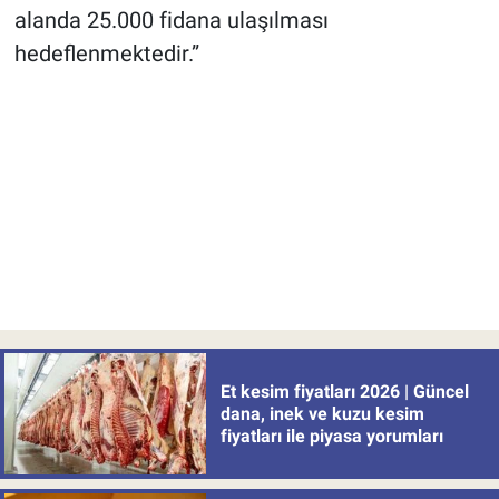
alanda 25.000 fidana ulaşılması
hedeflenmektedir.”
Et kesim fiyatları 2026 | Güncel
dana, inek ve kuzu kesim
fiyatları ile piyasa yorumları