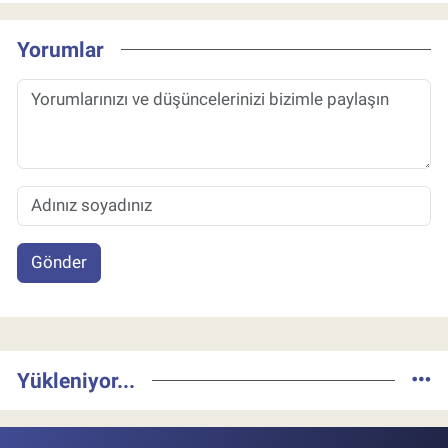
Yorumlar
Gönder
Yükleniyor...