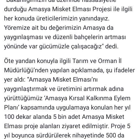
durduğu Amasya Misket Elması Projesi ile ilgili
her konuda üreticilerimizin yanındayız.
Yöremize ait bu değerimizin Amasya da
yaygınlaşması ve düzenli bahçelerin artması
yönünde var gücümüzle çalışacağız" dedi.
Öte yandan konuyla ilgili Tarım ve Orman İl
Müdürlüğü’nden yapılan açıklamada, şu ifadeler
yer aldı: “Amasya Misket Elması’nı
yaygınlaştırmak ve üretimini artırmak adına
yürüttüğümüz ‘Amasya Kırsal Kalkınma Eylem
Planı’ kapsamında uygulamaya konulan her yıl
100 dekar alanda 5 bin adet Amasya Misket
Elması proje alanları ziyaret edilmiştir. Proje 5
yıl boyunca sürdürülerek nihayetinde 500 da