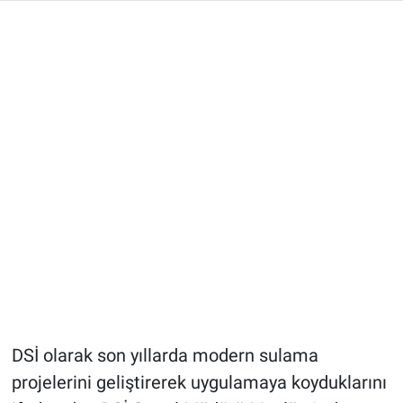
DSİ olarak son yıllarda modern sulama
projelerini geliştirerek uygulamaya koyduklarını