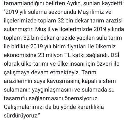
tamamlandığını belirten Aydın, şunları kaydetti:
"2019 yılı sulama sezonunda Muş ilimiz ve
ilçelerimizde toplam 32 bin dekar tarım arazisi
sulanmıştır. Muş il ve ilçelerimizde 2019 yılında
toplam 32 bin dekar arazide yapılan sulu tarım
ile birlikte 2019 yılı birim fiyatları ile ülkemiz
ekonomisine 23 milyon TL katkı sağlandı. DSİ
olarak ülke tarımı ve ülke insanı için özveri ile
çalışmaya devam etmekteyiz. Tarım
arazilerinin suya kavuşmasını, kapalı sistem
sulamanın yaygınlaşmasını ve sulamada su
tasarrufu sağlanmasını önemsiyoruz.
Çalışmalarımızı da bu yönde kararlılıkla
sürdürüyoruz.”