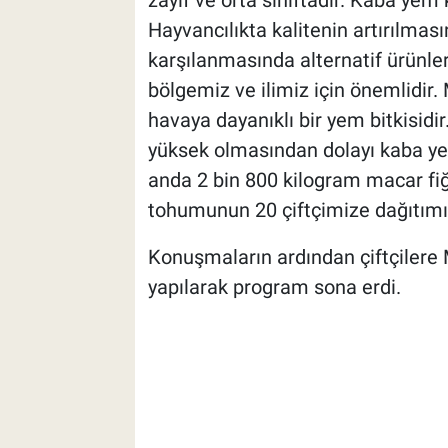
Hayvancılıkta kalitenin artırılmas
karşılanmasında alternatif ürünler
bölgemiz ve ilimiz için önemlidir
havaya dayanıklı bir yem bitkisidi
yüksek olmasından dolayı kaba ye
anda 2 bin 800 kilogram macar fiğ 
tohumunun 20 çiftçimize dağıtımı 
Konuşmaların ardından çiftçilere 
yapılarak program sona erdi.