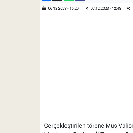
06.12.2023 - 16:20
07.12.2023 - 12:48
Gerçekleştirilen törene Muş Valisi