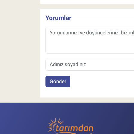
Yorumlar
Gönder