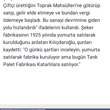
Çiftçi ürettiğini Toprak Mahsülleri'ne götürüp
satıp, gelir elde etmeye ve bundan vergi
ödemeye başladı. Bu sanayi devrimine giden
yolu hızlandırdı" ifadelerini kullandı. Şeker
fabrikasının 1925 yılında yumurta satılarak
kurulduğunu anlatan Kılıçdaroğlu, şunları
kaydetti: "O günkü şartları inceleyin, yumurta
satılarak fabrika kuruluyor ama bugün Tank
Palet Fabrikası Katarlılara satılıyor."