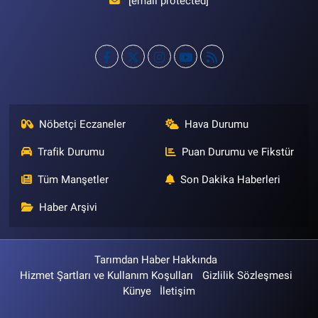
[email protected]
Nöbetçi Eczaneler
Hava Durumu
Trafik Durumu
Puan Durumu ve Fikstür
Tüm Manşetler
Son Dakika Haberleri
Haber Arşivi
Tarımdan Haber Hakkında
Hizmet Şartları ve Kullanım Koşulları
Gizlilik Sözleşmesi
Künye
İletişim