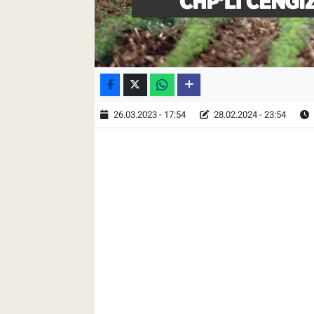
26.03.2023 - 17:54
28.02.2024 - 23:54