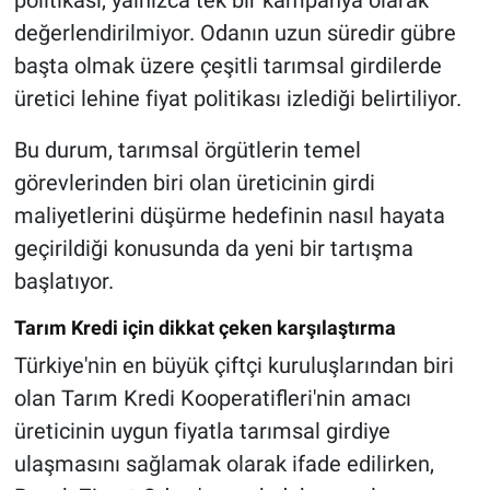
politikası, yalnızca tek bir kampanya olarak
değerlendirilmiyor. Odanın uzun süredir gübre
başta olmak üzere çeşitli tarımsal girdilerde
üretici lehine fiyat politikası izlediği belirtiliyor.
Bu durum, tarımsal örgütlerin temel
görevlerinden biri olan üreticinin girdi
maliyetlerini düşürme hedefinin nasıl hayata
geçirildiği konusunda da yeni bir tartışma
başlatıyor.
Tarım Kredi için dikkat çeken karşılaştırma
Türkiye'nin en büyük çiftçi kuruluşlarından biri
olan Tarım Kredi Kooperatifleri'nin amacı
üreticinin uygun fiyatla tarımsal girdiye
ulaşmasını sağlamak olarak ifade edilirken,