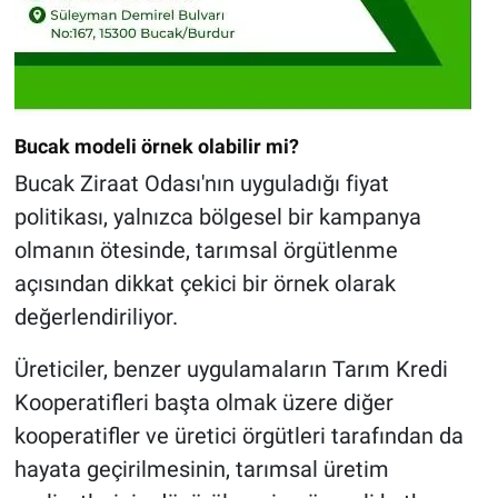
Bucak modeli örnek olabilir mi?
Bucak Ziraat Odası'nın uyguladığı fiyat
politikası, yalnızca bölgesel bir kampanya
olmanın ötesinde, tarımsal örgütlenme
açısından dikkat çekici bir örnek olarak
değerlendiriliyor.
Üreticiler, benzer uygulamaların Tarım Kredi
Kooperatifleri başta olmak üzere diğer
kooperatifler ve üretici örgütleri tarafından da
hayata geçirilmesinin, tarımsal üretim