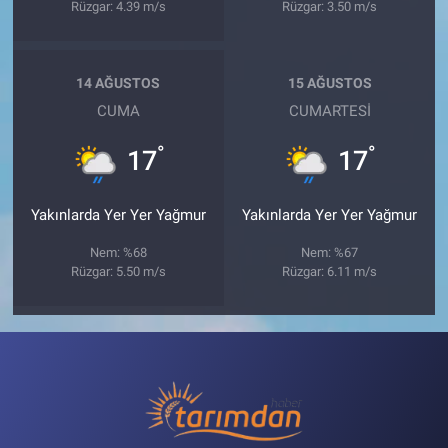
Rüzgar: 4.39 m/s
Rüzgar: 3.50 m/s
14 AĞUSTOS
15 AĞUSTOS
CUMA
CUMARTESI
°
°
17
17
Yakınlarda Yer Yer Yağmur
Yakınlarda Yer Yer Yağmur
Nem: %68
Nem: %67
Rüzgar: 5.50 m/s
Rüzgar: 6.11 m/s